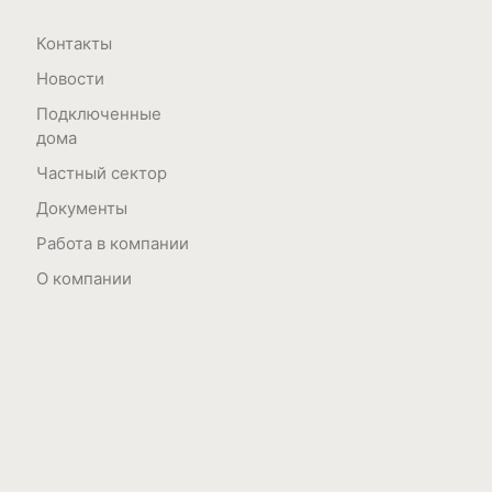
Контакты
Новости
Подключенные
дома
Частный сектор
Документы
Работа в компании
О компании