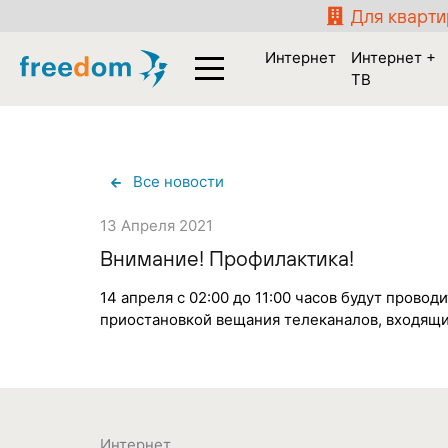
Для кварт
Интернет
Интернет +
ТВ
Все новости
13 Апреля 2021
Внимание! Профилактика!
14 апреля с 02:00 до 11:00 часов будут пров
приостановкой вещания телеканалов, входящи
Интернет