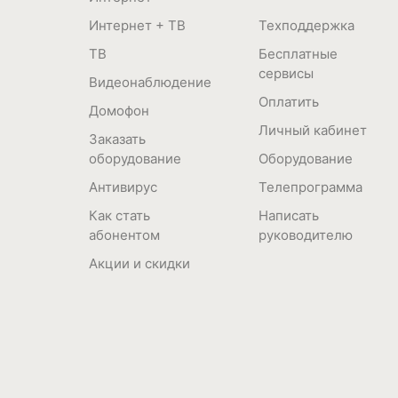
Интернет + ТВ
Техподдержка
ТВ
Бесплатные
сервисы
Видеонаблюдение
Оплатить
Домофон
Личный кабинет
Заказать
оборудование
Оборудование
Антивирус
Телепрограмма
Как стать
Написать
абонентом
руководителю
Акции и скидки