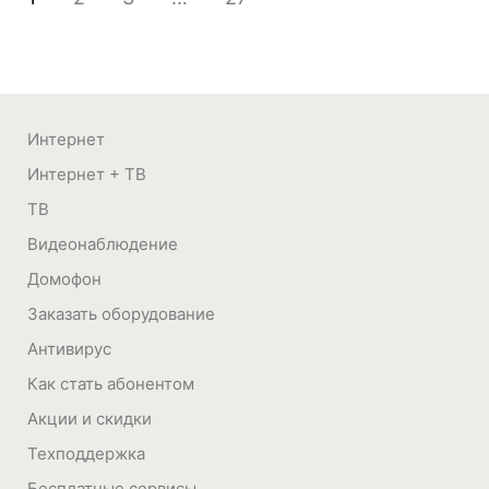
Интернет
Интернет + ТВ
ТВ
Видеонаблюдение
Домофон
Заказать оборудование
Антивирус
Как стать абонентом
Акции и скидки
Техподдержка
Бесплатные сервисы