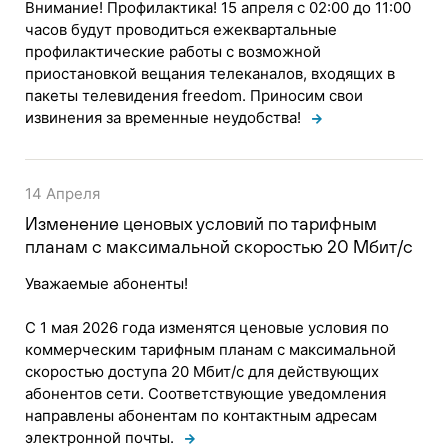
Внимание! Профилактика! 15 апреля с 02:00 до 11:00
часов будут проводиться ежеквартальные
профилактические работы с возможной
приостановкой вещания телеканалов, входящих в
пакеты телевидения freedom. Приносим свои
извинения за временные неудобства!
14 Апреля
Изменение ценовых условий по тарифным
планам с максимальной скоростью 20 Мбит/с
Уважаемые абоненты!
С 1 мая 2026 года изменятся ценовые условия по
коммерческим тарифным планам с максимальной
скоростью доступа 20 Мбит/с для действующих
абонентов сети. Соответствующие уведомления
направлены абонентам по контактным адресам
электронной почты.