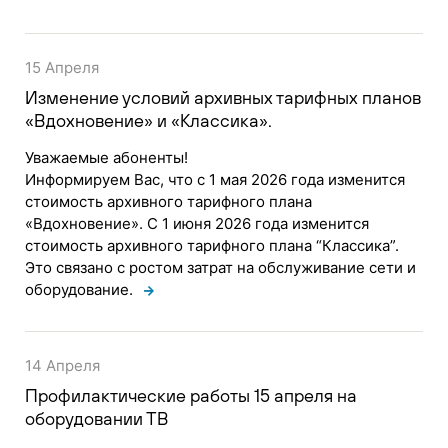
15 Апреля
Изменение условий архивных тарифных планов
«Вдохновение» и «Классика».
Уважаемые абоненты!
Информируем Вас, что с 1 мая 2026 года изменится
стоимость архивного тарифного плана
«Вдохновение». С 1 июня 2026 года изменится
стоимость архивного тарифного плана “Классика”.
Это связано с ростом затрат на обслуживание сети и
оборудование.
14 Апреля
Профилактические работы 15 апреля на
оборудовании ТВ