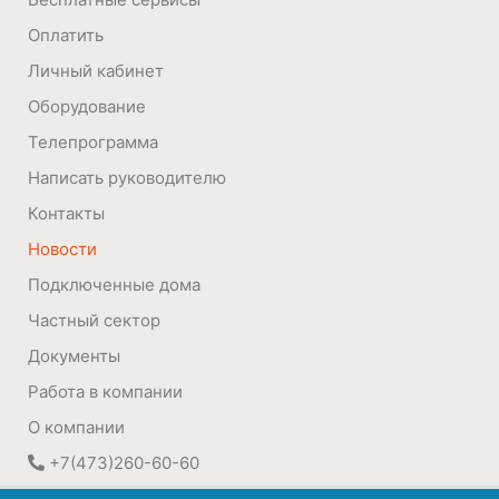
Оплатить
Личный кабинет
Оборудование
Телепрограмма
Написать руководителю
Контакты
Новости
Подключенные дома
Частный сектор
Документы
Работа в компании
О компании
+7(473)260-60-60
394030
,
Воронеж, Россия