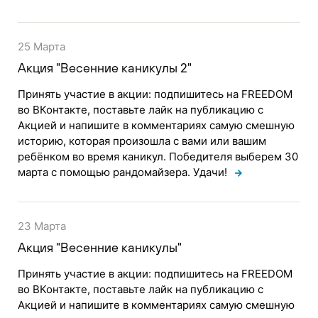
25 Марта
Акция "Весенние каникулы 2"
Принять участие в акции: подпишитесь на FREEDOM
во ВКонтакте, поставьте лайк на публикацию с
Акцией и напишите в комментариях самую смешную
историю, которая произошла с вами или вашим
ребёнком во время каникул. Победителя выберем 30
марта с помощью рандомайзера. Удачи!
23 Марта
Акция "Весенние каникулы"
Принять участие в акции: подпишитесь на FREEDOM
во ВКонтакте, поставьте лайк на публикацию с
Акцией и напишите в комментариях самую смешную