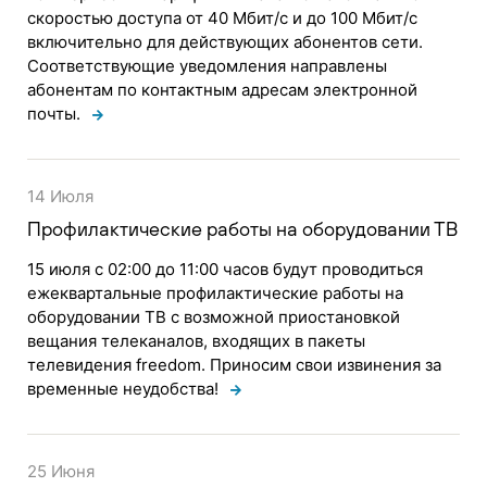
скоростью доступа от 40 Мбит/с и до 100 Мбит/с
включительно для действующих абонентов сети.
Соответствующие уведомления направлены
абонентам по контактным адресам электронной
почты.
14 Июля
Профилактические работы на оборудовании ТВ
15 июля с 02:00 до 11:00 часов будут проводиться
ежеквартальные профилактические работы на
оборудовании ТВ с возможной приостановкой
вещания телеканалов, входящих в пакеты
телевидения freedom. Приносим свои извинения за
временные неудобства!
25 Июня