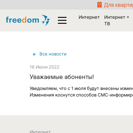
Для кварт
Интернет
Интернет +
ТВ
Все новости
16 Июня 2022
Уважаемые абоненты!
Уведомляем, что с 1 июля будут внесены измен
Изменения коснутся способов СМС-информиро
Интернет