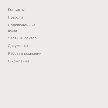
Контакты
Новости
Подключенные
дома
Частный сектор
Документы
Работа в компании
О компании