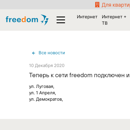
Для кварт
Интернет
Интернет +
ТВ
Все новости
10 Декабря 2020
Теперь к сети freedom подключен и
ул. Луговая,
ул. 1 Апреля,