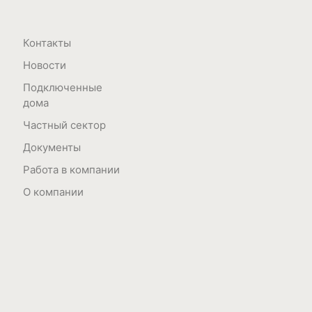
Контакты
Новости
Подключенные
дома
Частный сектор
Документы
Работа в компании
О компании