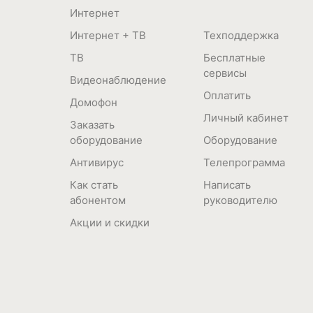
Интернет
Интернет + ТВ
Техподдержка
ТВ
Бесплатные
сервисы
Видеонаблюдение
Оплатить
Домофон
Личный кабинет
Заказать
оборудование
Оборудование
Антивирус
Телепрограмма
Как стать
Написать
абонентом
руководителю
Акции и скидки