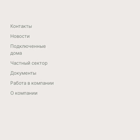
Контакты
Новости
Подключенные
дома
Частный сектор
Документы
Работа в компании
О компании