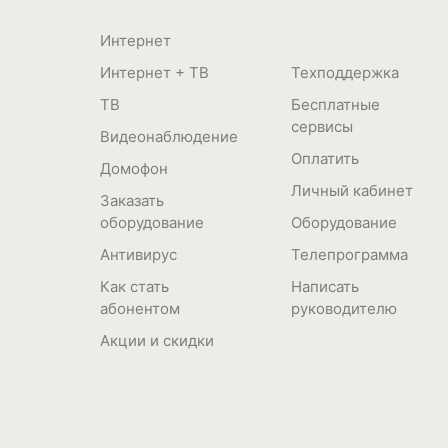
Интернет
Интернет + ТВ
Техподдержка
ТВ
Бесплатные
сервисы
Видеонаблюдение
Оплатить
Домофон
Личный кабинет
Заказать
оборудование
Оборудование
Антивирус
Телепрограмма
Как стать
Написать
абонентом
руководителю
Акции и скидки