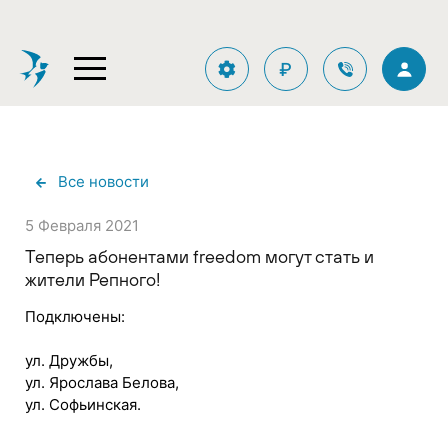
₽
Все новости
5 Февраля 2021
Теперь абонентами freedom могут стать и
жители Репного!
Подключены:
ул. Дружбы,
ул. Ярослава Белова,