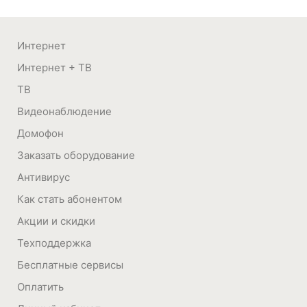
Интернет
Интернет + ТВ
ТВ
Видеонаблюдение
Домофон
Заказать оборудование
Антивирус
Как стать абонентом
Акции и скидки
Техподдержка
Бесплатные сервисы
Оплатить