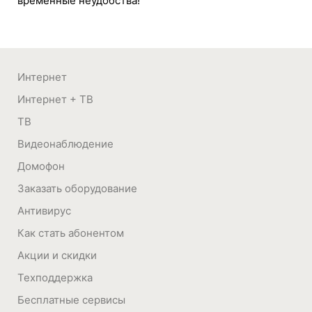
временные неудобства!
Интернет
Интернет + ТВ
ТВ
Видеонаблюдение
Домофон
Заказать оборудование
Антивирус
Как стать абонентом
Акции и скидки
Техподдержка
Бесплатные сервисы