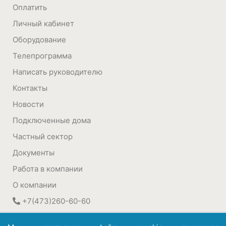
Оплатить
Личный кабинет
Оборудование
Телепрограмма
Написать руководителю
Контакты
Новости
Подключенные дома
Частный сектор
Документы
Работа в компании
О компании
+7(473)260-60-60
394030
,
Воронеж, Россия