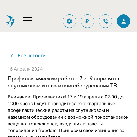
₽
Все новости
16 Апреля 2024
Профилактические работы 17 и 19 апреля на
спутниковом и наземном оборудовании ТВ
Внимание! Профилактика! 17 и 19 апреля с 02:00 до
11:00 часов будут проводиться ежеквартальные
профилактические работы на спутниковом и
наземном оборудовании с возможной приостановкой
вещания телеканалов, входящих в пакеты
телевидения freedom. Приносим свои извинения за