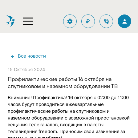
₽
Все новости
15 Октября 2024
Профилактические работы 16 октября на
спутниковом и наземном оборудовании ТВ
Внимание! Профилактика! 16 октября с 02:00 до 11:00
часов будут проводиться ежеквартальные
профилактические работы на спутниковом и
наземном оборудовании с возможной приостановкой
вещания телеканалов, входящих в пакеты
телевидения freedom. Приносим свои извинения за