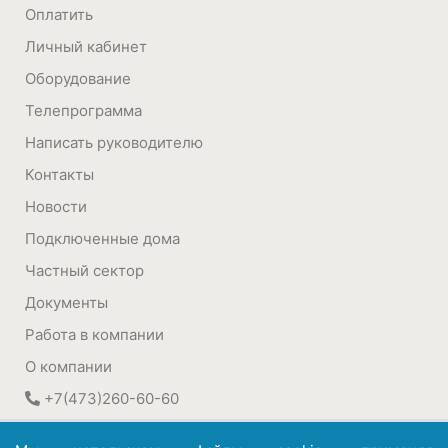
Оплатить
Личный кабинет
Оборудование
Телепрограмма
Написать руководителю
Контакты
Новости
Подключенные дома
Частный сектор
Документы
Работа в компании
О компании
+7(473)260-60-60
394030
,
Воронеж, Россия