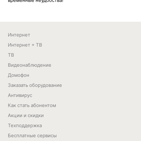
Интернет
Интернет + ТВ
ТВ
Видеонаблюдение
Домофон
Заказать оборудование
Антивирус
Как стать абонентом
Акции и скидки
Техподдержка
Бесплатные сервисы