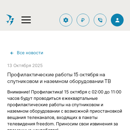
₽
Все новости
13 Октября 2025
Профилактические работы 15 октября на
спутниковом и наземном оборудовании ТВ
Внимание! Профилактика! 15 октября с 02:00 до 11:00
часов будут проводиться ежеквартальные
профилактические работы на спутниковом и
наземном оборудовании с возможной приостановкой
вещания телеканалов, входящих в пакеты
телевидения freedom. Приносим свои извинения за