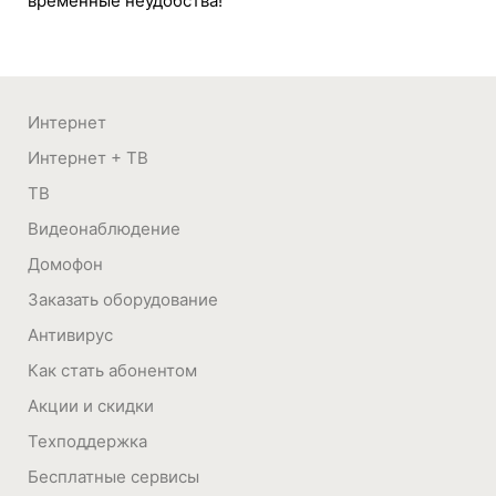
временные неудобства!
Интернет
Интернет + ТВ
ТВ
Видеонаблюдение
Домофон
Заказать оборудование
Антивирус
Как стать абонентом
Акции и скидки
Техподдержка
Бесплатные сервисы