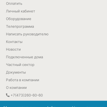
Оплатить
Личный кабинет
Оборудование
Телепрограмма
Написать руководителю
Контакты
Новости
Подключенные дома
Частный сектор
Документы
Работа в компании
О компании
+7(473)260-60-60
394030
,
Воронеж, Россия