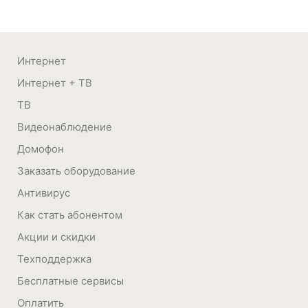
Интернет
Интернет + ТВ
ТВ
Видеонаблюдение
Домофон
Заказать оборудование
Антивирус
Как стать абонентом
Акции и скидки
Техподдержка
Бесплатные сервисы
Оплатить