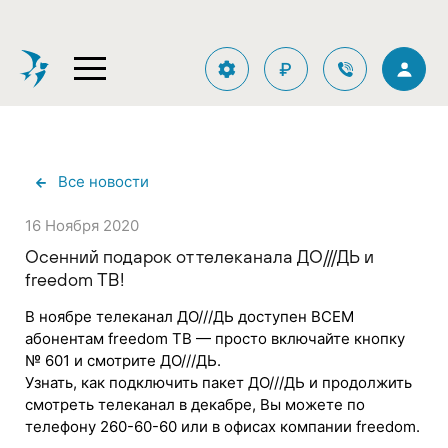
₽
Все новости
16 Ноября 2020
Осенний подарок от телеканала ДО///ДЬ и
freedom ТВ!
В ноябре телеканал ДО///ДЬ доступен ВСЕМ
абонентам freedom ТВ — просто включайте кнопку
№ 601 и смотрите ДО///ДЬ.
Узнать, как подключить пакет ДО///ДЬ и продолжить
смотреть телеканал в декабре, Вы можете по
телефону 260-60-60 или в офисах компании freedom.