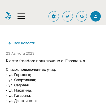
₽
Все новости
23 Августа 2023
К сети freedom подключено с. Гвоздевка
Список подключенных улиц:
- ул. Горького;
- ул. Спортивная;
- ул. Садовая;
- ул. Никитина;
- ул. Гагарина;
- ул. Дзержинского