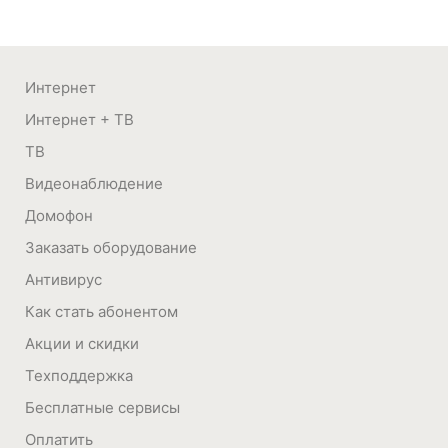
Интернет
Интернет + ТВ
ТВ
Видеонаблюдение
Домофон
Заказать оборудование
Антивирус
Как стать абонентом
Акции и скидки
Техподдержка
Бесплатные сервисы
Оплатить