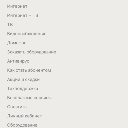
Интернет
Интернет + ТВ
ТВ
Видеонаблюдение
Домофон
Заказать оборудование
Антивирус
Как стать абонентом
Акции и скидки
Техподдержка
Бесплатные сервисы
Оплатить
Личный кабинет
Оборудование