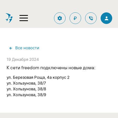
₽
Все новости
19 Декабря 2024
К сети freedom подключены новые дома:
ул. Березовая Роща, 4а корпус 2
ул. Хользунова, 38/7
ул. Хользунова, 38/8
ул. Хользунова, 38/9