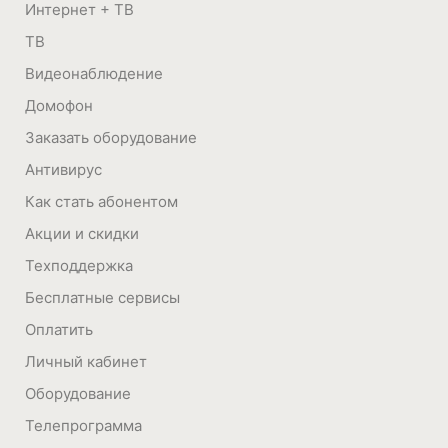
Интернет + ТВ
ТВ
Видеонаблюдение
Домофон
Заказать оборудование
Антивирус
Как стать абонентом
Акции и скидки
Техподдержка
Бесплатные сервисы
Оплатить
Личный кабинет
Оборудование
Телепрограмма