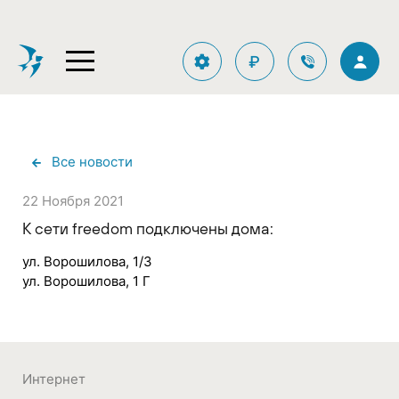
₽
Все новости
22 Ноября 2021
К сети freedom подключены дома:
ул. Ворошилова, 1/3
ул. Ворошилова, 1 Г
Интернет