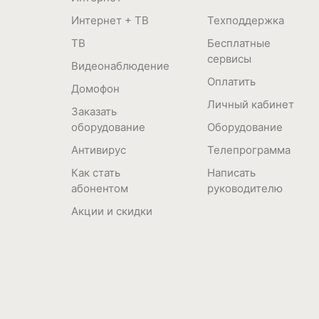
Интернет + ТВ
Техподдержка
ТВ
Бесплатные
сервисы
Видеонаблюдение
Оплатить
Домофон
Личный кабинет
Заказать
оборудование
Оборудование
Антивирус
Телепрограмма
Как стать
Написать
абонентом
руководителю
Акции и скидки