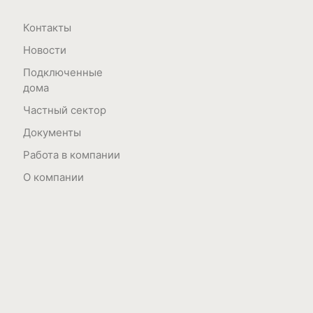
Контакты
Новости
Подключенные
дома
Частный сектор
Документы
Работа в компании
О компании