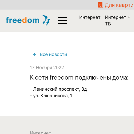
Для кварт
Интернет
Интернет +
ТВ
Все новости
17 Ноября 2022
К сети freedom подключены дома:
- Ленинский проспект, 8д
- ул. Ключникова, 1
Интернет