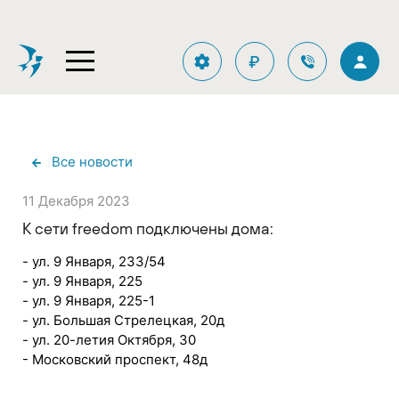
₽
Все новости
11 Декабря 2023
К сети freedom подключены дома:
- ул. 9 Января, 233/54
- ул. 9 Января, 225
- ул. 9 Января, 225-1
- ул. Большая Стрелецкая, 20д
- ул. 20-летия Октября, 30
- Московский проспект, 48д