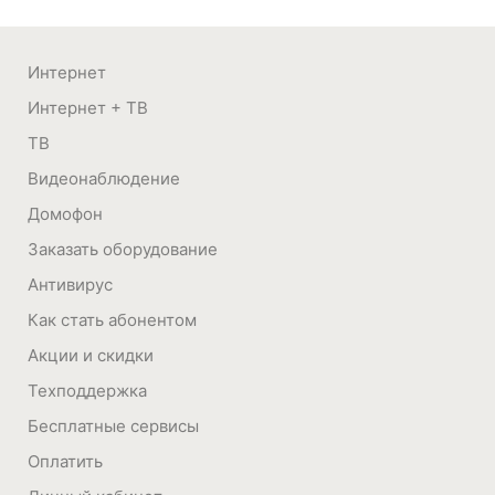
Интернет
Интернет + ТВ
ТВ
Видеонаблюдение
Домофон
Заказать оборудование
Антивирус
Как стать абонентом
Акции и скидки
Техподдержка
Бесплатные сервисы
Оплатить