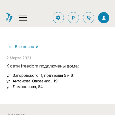
₽
Все новости
2 Марта 2021
К сети freedom подключены дома:
ул. Загоровского, 1, подъезды 5 и 6,
ул. Антонова-Овсеенко , 19,
ул. Ломоносова, 84
Интернет