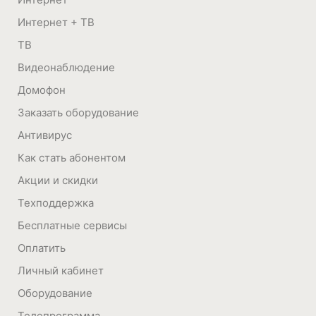
Интернет + ТВ
ТВ
Видеонаблюдение
Домофон
Заказать оборудование
Антивирус
Как стать абонентом
Акции и скидки
Техподдержка
Бесплатные сервисы
Оплатить
Личный кабинет
Оборудование
Телепрограмма