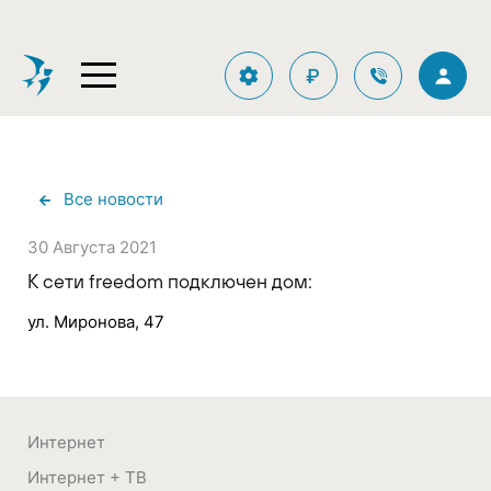
₽
Все новости
30 Августа 2021
К сети freedom подключен дом:
ул. Миронова, 47
Интернет
Интернет + ТВ