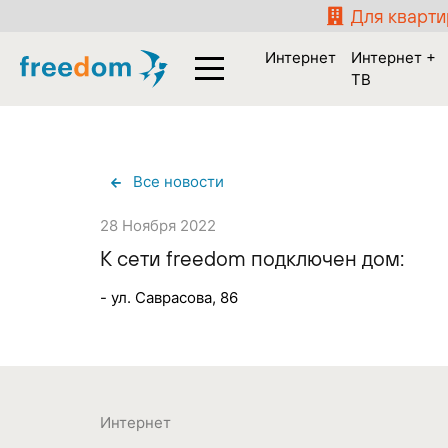
Для кварт
Интернет
Интернет +
ТВ
Все новости
28 Ноября 2022
К сети freedom подключен дом:
- ул. Саврасова, 86
Интернет