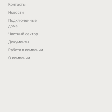
Контакты
Новости
Подключенные
дома
Частный сектор
Документы
Работа в компании
О компании