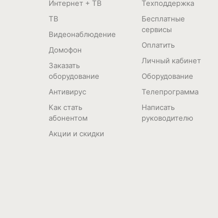
Интернет + ТВ
Техподдержка
ТВ
Бесплатные
сервисы
Видеонаблюдение
Оплатить
Домофон
Личный кабинет
Заказать
оборудование
Оборудование
Антивирус
Телепрограмма
Как стать
Написать
абонентом
руководителю
Акции и скидки