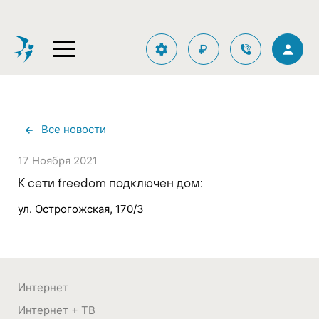
₽
Все новости
17 Ноября 2021
К сети freedom подключен дом:
Интернет
Интернет + ТВ