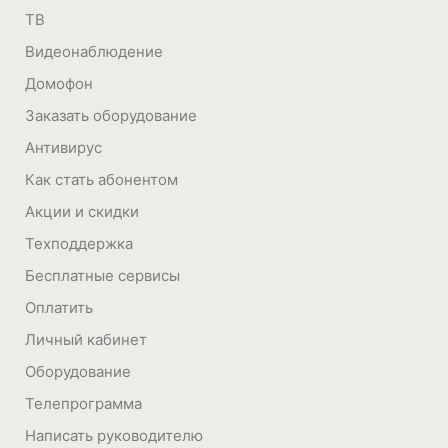
ТВ
Видеонаблюдение
Домофон
Заказать оборудование
Антивирус
Как стать абонентом
Акции и скидки
Техподдержка
Бесплатные сервисы
Оплатить
Личный кабинет
Оборудование
Телепрограмма
Написать руководителю