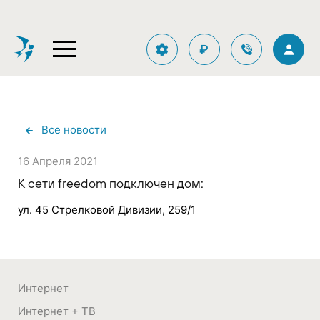
₽
Все новости
16 Апреля 2021
К сети freedom подключен дом:
ул. 45 Стрелковой Дивизии, 259/1
Интернет
Интернет + ТВ