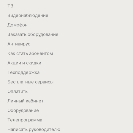
ТВ
Видеонаблюдение
Домофон
Заказать оборудование
Антивирус
Как стать абонентом
Акции и скидки
Техподдержка
Бесплатные сервисы
Оплатить
Личный кабинет
Оборудование
Телепрограмма
Написать руководителю