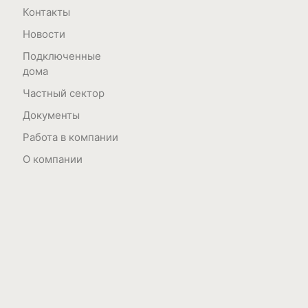
Контакты
Новости
Подключенные
дома
Частный сектор
Документы
Работа в компании
О компании