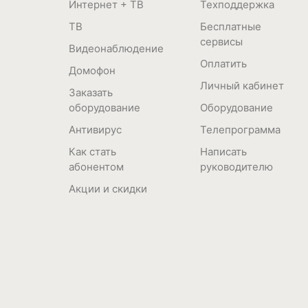
Интернет + ТВ
Техподдержка
ТВ
Бесплатные
сервисы
Видеонаблюдение
Оплатить
Домофон
Личный кабинет
Заказать
оборудование
Оборудование
Антивирус
Телепрограмма
Как стать
Написать
абонентом
руководителю
Акции и скидки