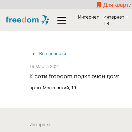
Для кварт
Интернет
Интернет +
ТВ
Все новости
16 Марта 2021
К сети freedom подключен дом:
пр-кт Московский, 19
Интернет