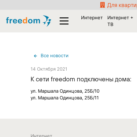
Для кварт
Интернет
Интернет +
ТВ
Все новости
14 Октября 2021
К сети freedom подключены дома:
ул. Маршала Одинцова, 25Б/10
ул. Маршала Одинцова, 25Б/11
Интернет