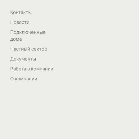
Контакты
Новости
Подключенные
дома
Частный сектор
Документы
Работа в компании
О компании