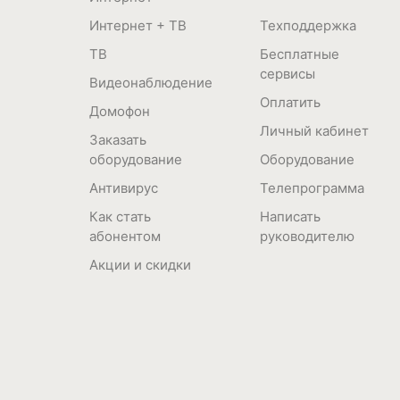
Интернет + ТВ
Техподдержка
ТВ
Бесплатные
сервисы
Видеонаблюдение
Оплатить
Домофон
Личный кабинет
Заказать
оборудование
Оборудование
Антивирус
Телепрограмма
Как стать
Написать
абонентом
руководителю
Акции и скидки