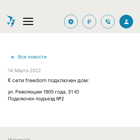
₽
Все новости
14 Марта 2022
К сети freedom подключен дом:
ул. Революции 1905 года, 31 Ю
Подключен подъезд №2
Интернет