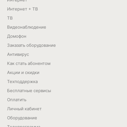
Интернет + ТВ
ТВ
Видеонаблюдение
Домофон
Заказать оборудование
Антивирус
Как стать абонентом
Акции и скидки
Техподдержка
Бесплатные сервисы
Оплатить
Личный кабинет
Оборудование
Телепрограмма