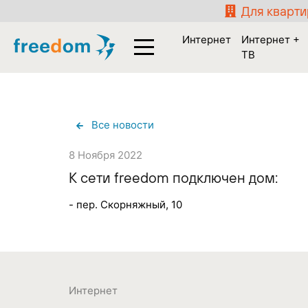
Для кварт
Интернет
Интернет +
ТВ
Все новости
8 Ноября 2022
К сети freedom подключен дом:
- пер. Скорняжный, 10
Интернет