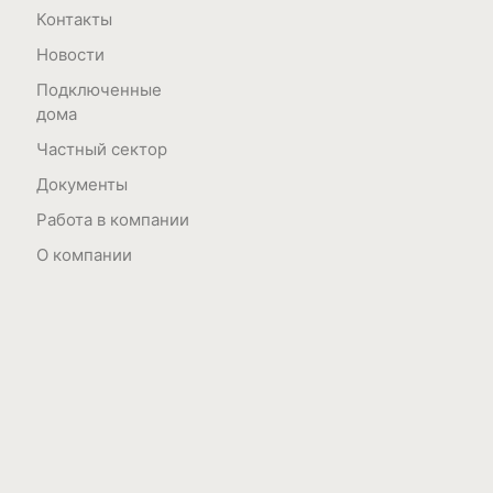
Контакты
Новости
Подключенные
дома
Частный сектор
Документы
Работа в компании
О компании