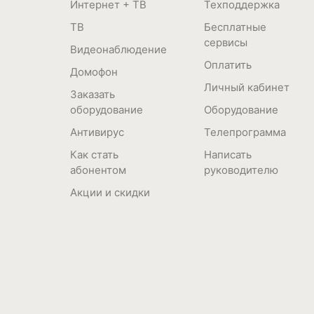
Интернет + ТВ
Техподдержка
ТВ
Бесплатные
сервисы
Видеонаблюдение
Оплатить
Домофон
Личный кабинет
Заказать
оборудование
Оборудование
Антивирус
Телепрограмма
Как стать
Написать
абонентом
руководителю
Акции и скидки