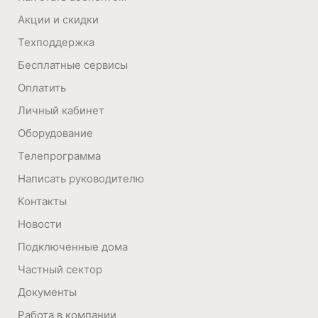
Акции и скидки
Техподдержка
Бесплатные сервисы
Оплатить
Личный кабинет
Оборудование
Телепрограмма
Написать руководителю
Контакты
Новости
Подключенные дома
Частный сектор
Документы
Работа в компании