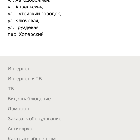
ул. Апрельская,
ул. Путейский городок,
ул. Ключевая,
ул. Груздёвая,
пер. Хоперский
Интернет
Интернет + ТВ
ТВ
Видеонаблюдение
Домофон
Заказать оборудование
Антивирус
Как стать абонентом