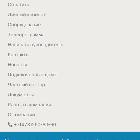
Оплатить
Личный кабинет
Оборудование
Телепрограмма
Написать руководителю
Контакты
Новости
Подключенные дома
Частный сектор
Документы
Работа в компании
О компании
+7(473)260-60-60
394030
,
Воронеж, Россия