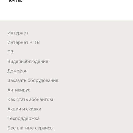
почты.
Интернет
Интернет + ТВ
ТВ
Видеонаблюдение
Домофон
Заказать оборудование
Антивирус
Как стать абонентом
Акции и скидки
Техподдержка
Бесплатные сервисы