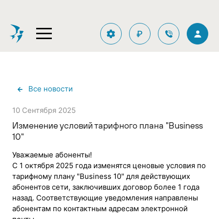
₽
Все новости
10 Сентября 2025
Изменение условий тарифного плана "Business
10"
Уважаемые абоненты!
С 1 октября 2025 года изменятся ценовые условия по
тарифному плану "Business 10" для действующих
абонентов сети, заключивших договор более 1 года
назад. Соответствующие уведомления направлены
абонентам по контактным адресам электронной