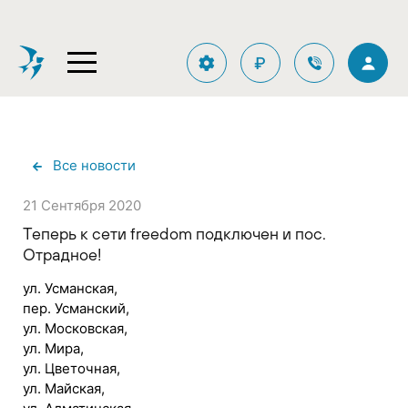
₽
Все новости
21 Сентября 2020
Теперь к сети freedom подключен и пос.
Отрадное!
ул. Усманская,
пер. Усманский,
ул. Московская,
ул. Мира,
ул. Цветочная,
ул. Майская,