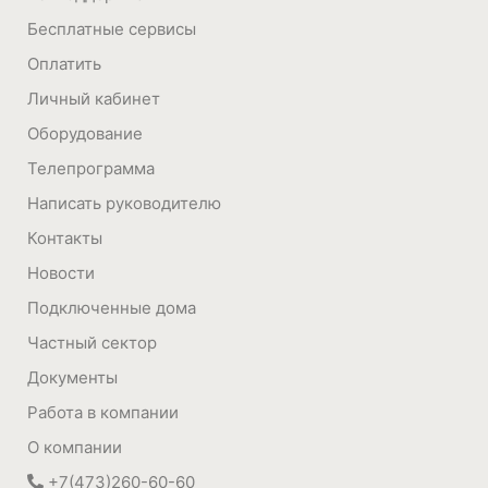
Бесплатные сервисы
Оплатить
Личный кабинет
Оборудование
Телепрограмма
Написать руководителю
Контакты
Новости
Подключенные дома
Частный сектор
Документы
Работа в компании
О компании
+7(473)260-60-60