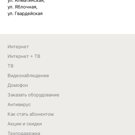
ул. Алматинская,
ул. Яблочная,
ул. Гвардейская
Интернет
Интернет + ТВ
ТВ
Видеонаблюдение
Домофон
Заказать оборудование
Антивирус
Как стать абонентом
Акции и скидки
Техподдержка