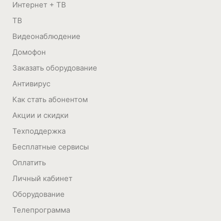
Интернет + ТВ
ТВ
Видеонаблюдение
Домофон
Заказать оборудование
Антивирус
Как стать абонентом
Акции и скидки
Техподдержка
Бесплатные сервисы
Оплатить
Личный кабинет
Оборудование
Телепрограмма