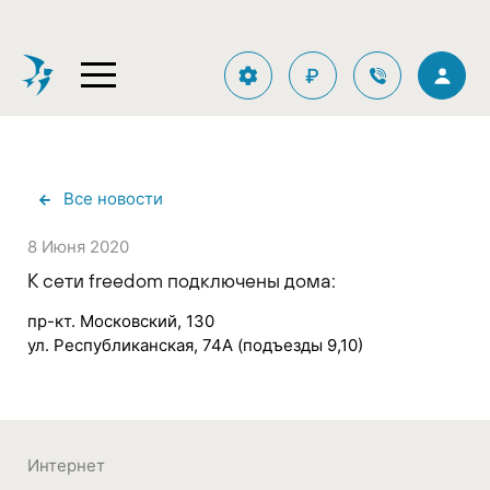
₽
Все новости
8 Июня 2020
К сети freedom подключены дома:
пр-кт. Московский, 130
ул. Республиканская, 74А (подъезды 9,10)
Интернет