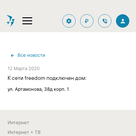
₽
Все новости
12 Марта 2020
К сети freedom подключен дом:
ул. Артамонова, 38д корп. 1
Интернет
Интернет + ТВ