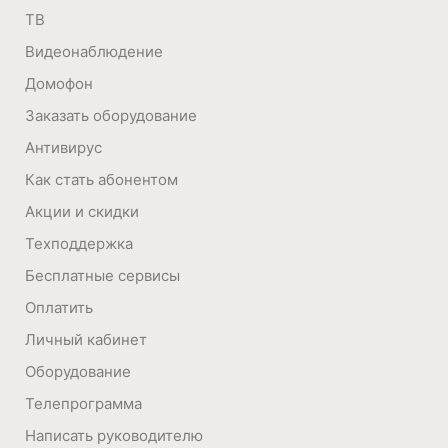
ТВ
Видеонаблюдение
Домофон
Заказать оборудование
Антивирус
Как стать абонентом
Акции и скидки
Техподдержка
Бесплатные сервисы
Оплатить
Личный кабинет
Оборудование
Телепрограмма
Написать руководителю