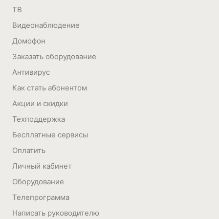
ТВ
Видеонаблюдение
Домофон
Заказать оборудование
Антивирус
Как стать абонентом
Акции и скидки
Техподдержка
Бесплатные сервисы
Оплатить
Личный кабинет
Оборудование
Телепрограмма
Написать руководителю