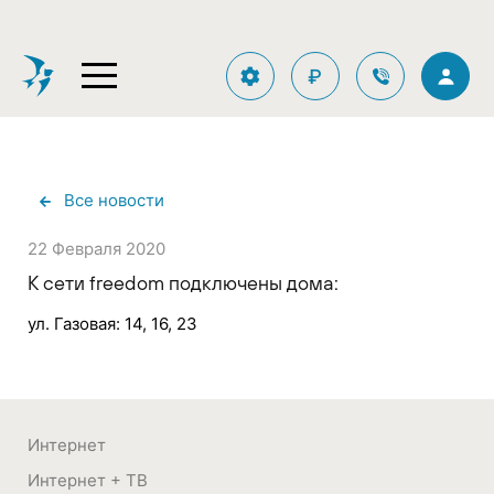
₽
Все новости
22 Февраля 2020
К сети freedom подключены дома:
ул. Газовая: 14, 16, 23
Интернет
Интернет + ТВ